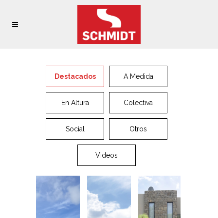
Destacados
A Medida
En Altura
Colectiva
Social
Otros
Videos